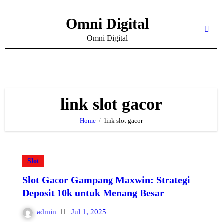
Skip
Omni Digital
to
content
Omni Digital
link slot gacor
Home
link slot gacor
Slot
Slot Gacor Gampang Maxwin: Strategi
Deposit 10k untuk Menang Besar
admin
Jul 1, 2025